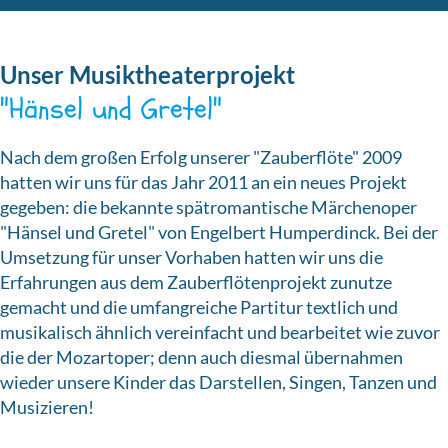
Unser Musiktheaterprojekt
"Hänsel und Gretel"
Nach dem großen Erfolg unserer "Zauberflöte" 2009
hatten wir uns für das Jahr 2011 an ein neues Projekt
gegeben: die bekannte spätromantische Märchenoper
"Hänsel und Gretel" von Engelbert Humperdinck. Bei der
Umsetzung für unser Vorhaben hatten wir uns die
Erfahrungen aus dem Zauberflötenprojekt zunutze
gemacht und die umfangreiche Partitur textlich und
musikalisch ähnlich vereinfacht und bearbeitet wie zuvor
die der Mozartoper; denn auch diesmal übernahmen
wieder unsere Kinder das Darstellen, Singen, Tanzen und
Musizieren!