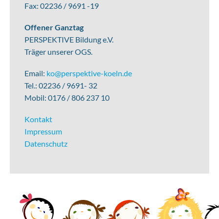
Fax: 02236 / 9691 -19
Offener Ganztag
PERSPEKTIVE Bildung e.V.
Träger unserer OGS.
Email:
ko@perspektive-koeln.de
Tel.: 02236 / 9691- 32
Mobil: 0176 / 806 237 10
Kontakt
Impressum
Datenschutz