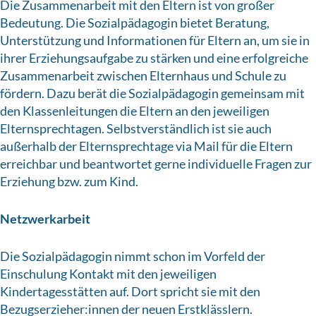
Die Zusammenarbeit mit den Eltern ist von großer
Bedeutung. Die Sozialpädagogin bietet Beratung,
Unterstützung und Informationen für Eltern an, um sie in
ihrer Erziehungsaufgabe zu stärken und eine erfolgreiche
Zusammenarbeit zwischen Elternhaus und Schule zu
fördern. Dazu berät die Sozialpädagogin gemeinsam mit
den Klassenleitungen die Eltern an den jeweiligen
Elternsprechtagen. Selbstverständlich ist sie auch
außerhalb der Elternsprechtage via Mail für die Eltern
erreichbar und beantwortet gerne individuelle Fragen zur
Erziehung bzw. zum Kind.
Netzwerkarbeit
Die Sozialpädagogin nimmt schon im Vorfeld der
Einschulung Kontakt mit den jeweiligen
Kindertagesstätten auf. Dort spricht sie mit den
Bezugserzieher:innen der neuen Erstklässlern.