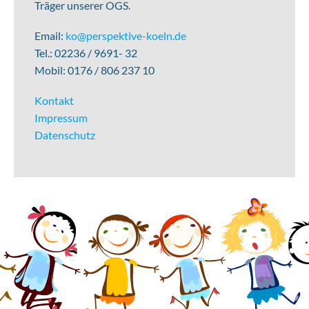
Träger unserer OGS.
Email:
ko@perspektive-koeln.de
Tel.: 02236 / 9691- 32
Mobil: 0176 / 806 237 10
Kontakt
Impressum
Datenschutz