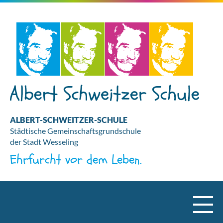
ALBERT-SCHWEITZER-SCHULE
Städtische Gemeinschaftsgrundschule
der Stadt Wesseling
Ehrfurcht vor dem Leben.