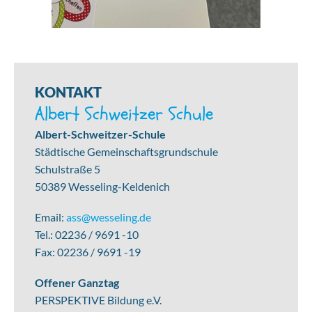
KONTAKT
Albert Schweitzer Schule
Albert-Schweitzer-Schule
Städtische Gemeinschaftsgrundschule
Schulstraße 5
50389 Wesseling-Keldenich
Email:
ass@wesseling.de
Tel.: 02236 / 9691 -10
Fax: 02236 / 9691 -19
Offener Ganztag
PERSPEKTIVE Bildung e.V.