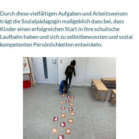
Durch diese vielfältigen Aufgaben und Arbeitsweisen
trägt die Sozialpädagogin maßgeblich dazu bei, dass
Kinder einen erfolgreichen Start in ihre schulische
Laufbahn haben und sich zu selbstbewussten und sozial
kompetenten Persönlichkeiten entwickeln.