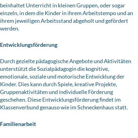
beinhaltet Unterricht in kleinen Gruppen, oder sogar
einzeln, in dem die Kinder in ihrem Arbeitstempo und an
ihrem jeweiligen Arbeitsstand abgeholt und gefördert
werden.
Entwicklungsförderung
Durch gezielte pädagogische Angebote und Aktivitäten
unterstützt die Sozialpädagogin die kognitive,
emotionale, soziale und motorische Entwicklung der
Kinder. Dies kann durch Spiele, kreative Projekte,
Gruppenaktivitäten und individuelle Förderung
geschehen. Diese Entwicklungsförderung findet im
Klassenverbund genauso wie im Schneckenhaus statt.
Familienarbeit