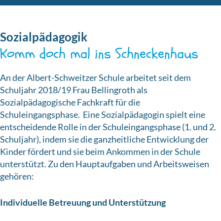
Sozialpädagogik
Komm doch mal ins Schneckenhaus
An der Albert-Schweitzer Schule arbeitet seit dem
Schuljahr 2018/19 Frau Bellingroth als
Sozialpädagogische Fachkraft für die
Schuleingangsphase. Eine Sozialpädagogin spielt eine
entscheidende Rolle in der Schuleingangsphase (1. und 2.
Schuljahr), indem sie die ganzheitliche Entwicklung der
Kinder fördert und sie beim Ankommen in der Schule
unterstützt. Zu den Hauptaufgaben und Arbeitsweisen
gehören:
Individuelle Betreuung und Unterstützung