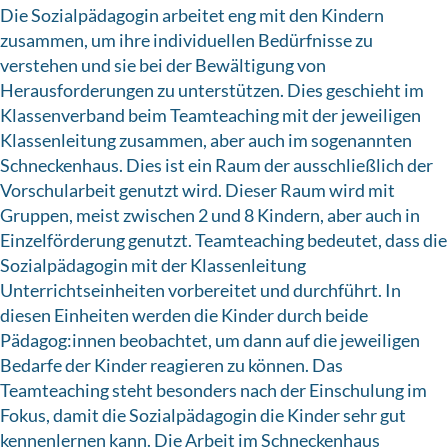
Die Sozialpädagogin arbeitet eng mit den Kindern
zusammen, um ihre individuellen Bedürfnisse zu
verstehen und sie bei der Bewältigung von
Herausforderungen zu unterstützen. Dies geschieht im
Klassenverband beim Teamteaching mit der jeweiligen
Klassenleitung zusammen, aber auch im sogenannten
Schneckenhaus. Dies ist ein Raum der ausschließlich der
Vorschularbeit genutzt wird. Dieser Raum wird mit
Gruppen, meist zwischen 2 und 8 Kindern, aber auch in
Einzelförderung genutzt. Teamteaching bedeutet, dass die
Sozialpädagogin mit der Klassenleitung
Unterrichtseinheiten vorbereitet und durchführt. In
diesen Einheiten werden die Kinder durch beide
Pädagog:innen beobachtet, um dann auf die jeweiligen
Bedarfe der Kinder reagieren zu können. Das
Teamteaching steht besonders nach der Einschulung im
Fokus, damit die Sozialpädagogin die Kinder sehr gut
kennenlernen kann. Die Arbeit im Schneckenhaus