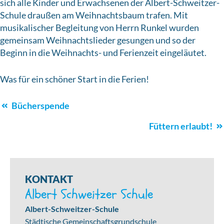
sich alle Kinder und Erwachsenen der Albert-Schweitzer-
Schule draußen am Weihnachtsbaum trafen. Mit
musikalischer Begleitung von Herrn Runkel wurden
gemeinsam Weihnachtslieder gesungen und so der
Beginn in die Weihnachts- und Ferienzeit eingeläutet.
Was für ein schöner Start in die Ferien!
Schulleben
Bücherspende
Navigation
Füttern erlaubt!
KONTAKT
Albert Schweitzer Schule
Albert-Schweitzer-Schule
Städtische Gemeinschaftsgrundschule