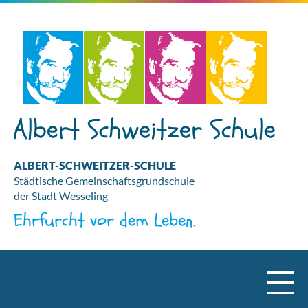
ALBERT-SCHWEITZER-SCHULE
Städtische Gemeinschaftsgrundschule
der Stadt Wesseling
Ehrfurcht vor dem Leben.