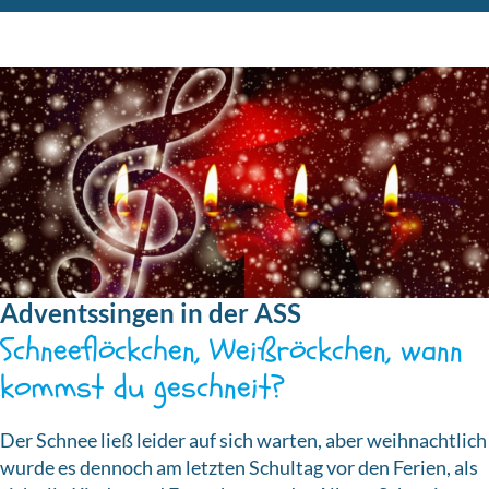
Adventssingen in der ASS
Schneeflöckchen, Weißröckchen, wann
kommst du geschneit?
Der Schnee ließ leider auf sich warten, aber weihnachtlich
wurde es dennoch am letzten Schultag vor den Ferien, als