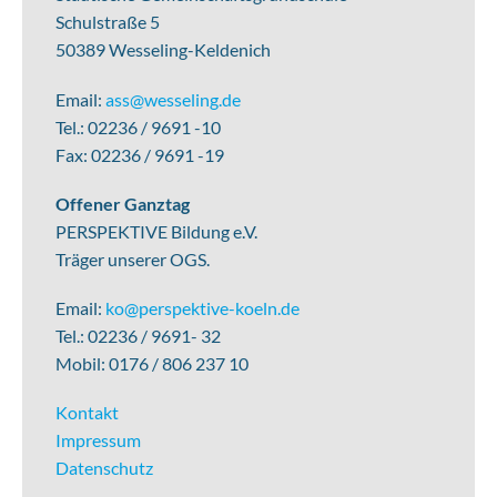
Schulstraße 5
50389 Wesseling-Keldenich
Email:
ass@wesseling.de
Tel.: 02236 / 9691 -10
Fax: 02236 / 9691 -19
Offener Ganztag
PERSPEKTIVE Bildung e.V.
Träger unserer OGS.
Email:
ko@perspektive-koeln.de
Tel.: 02236 / 9691- 32
Mobil: 0176 / 806 237 10
Kontakt
Impressum
Datenschutz