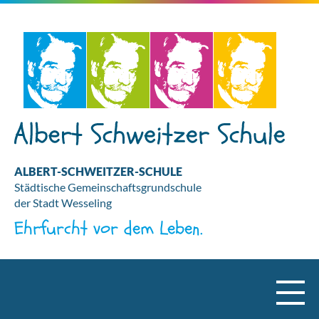
ALBERT-SCHWEITZER-SCHULE
Städtische Gemeinschaftsgrundschule
der Stadt Wesseling
Ehrfurcht vor dem Leben.