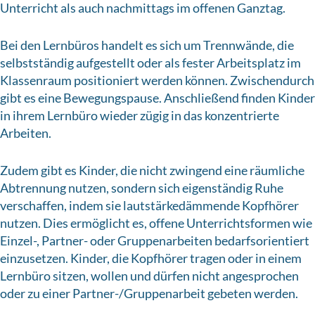
Unterricht als auch nachmittags im offenen Ganztag.
Bei den Lernbüros handelt es sich um Trennwände, die
selbstständig aufgestellt oder als fester Arbeitsplatz im
Klassenraum positioniert werden können. Zwischendurch
gibt es eine Bewegungspause. Anschließend finden Kinder
in ihrem Lernbüro wieder zügig in das konzentrierte
Arbeiten.
Zudem gibt es Kinder, die nicht zwingend eine räumliche
Abtrennung nutzen, sondern sich eigenständig Ruhe
verschaffen, indem sie lautstärkedämmende Kopfhörer
nutzen. Dies ermöglicht es, offene Unterrichtsformen wie
Einzel-, Partner- oder Gruppenarbeiten bedarfsorientiert
einzusetzen. Kinder, die Kopfhörer tragen oder in einem
Lernbüro sitzen, wollen und dürfen nicht angesprochen
oder zu einer Partner-/Gruppenarbeit gebeten werden.