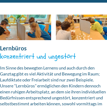
Lernbüros
konzentriert und ungestört
Im Sinne des bewegten Lernens und auch durch den
Ganztag gibt es viel Aktivität und Bewegung im Raum;
Laufdiktate oder Freiarbeit sind nur zwei Beispiele.
Unsere "Lernbüros" ermöglichen den Kindern dennoch
einen ruhigen Arbeitsplatz, an dem sie ihren individuellen
Bedürfnissen entsprechend ungestört, konzentriert und
selbstbestimmt arbeiten können, sowohl vormittags im