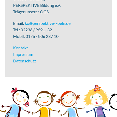
PERSPEKTIVE Bildung e.V.
Träger unserer OGS.
Email:
ko@perspektive-koeln.de
Tel.: 02236 / 9691- 32
Mobil: 0176 / 806 237 10
Kontakt
Impressum
Datenschutz